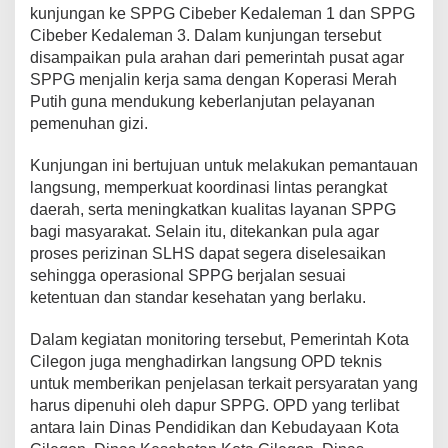
kunjungan ke SPPG Cibeber Kedaleman 1 dan SPPG
Cibeber Kedaleman 3. Dalam kunjungan tersebut
disampaikan pula arahan dari pemerintah pusat agar
SPPG menjalin kerja sama dengan Koperasi Merah
Putih guna mendukung keberlanjutan pelayanan
pemenuhan gizi.
Kunjungan ini bertujuan untuk melakukan pemantauan
langsung, memperkuat koordinasi lintas perangkat
daerah, serta meningkatkan kualitas layanan SPPG
bagi masyarakat. Selain itu, ditekankan pula agar
proses perizinan SLHS dapat segera diselesaikan
sehingga operasional SPPG berjalan sesuai
ketentuan dan standar kesehatan yang berlaku.
Dalam kegiatan monitoring tersebut, Pemerintah Kota
Cilegon juga menghadirkan langsung OPD teknis
untuk memberikan penjelasan terkait persyaratan yang
harus dipenuhi oleh dapur SPPG. OPD yang terlibat
antara lain Dinas Pendidikan dan Kebudayaan Kota