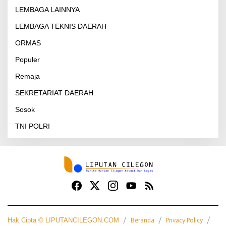
LEMBAGA LAINNYA
LEMBAGA TEKNIS DAERAH
ORMAS
Populer
Remaja
SEKRETARIAT DAERAH
Sosok
TNI POLRI
Hak Cipta © LIPUTANCILEGON.COM
Beranda
Privacy Policy