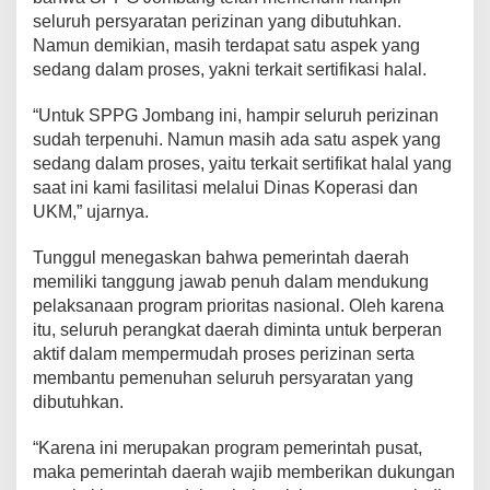
seluruh persyaratan perizinan yang dibutuhkan.
Namun demikian, masih terdapat satu aspek yang
sedang dalam proses, yakni terkait sertifikasi halal.
“Untuk SPPG Jombang ini, hampir seluruh perizinan
sudah terpenuhi. Namun masih ada satu aspek yang
sedang dalam proses, yaitu terkait sertifikat halal yang
saat ini kami fasilitasi melalui Dinas Koperasi dan
UKM,” ujarnya.
Tunggul menegaskan bahwa pemerintah daerah
memiliki tanggung jawab penuh dalam mendukung
pelaksanaan program prioritas nasional. Oleh karena
itu, seluruh perangkat daerah diminta untuk berperan
aktif dalam mempermudah proses perizinan serta
membantu pemenuhan seluruh persyaratan yang
dibutuhkan.
“Karena ini merupakan program pemerintah pusat,
maka pemerintah daerah wajib memberikan dukungan