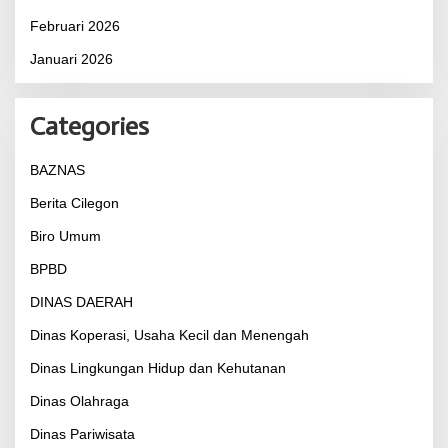
Februari 2026
Januari 2026
Categories
BAZNAS
Berita Cilegon
Biro Umum
BPBD
DINAS DAERAH
Dinas Koperasi, Usaha Kecil dan Menengah
Dinas Lingkungan Hidup dan Kehutanan
Dinas Olahraga
Dinas Pariwisata