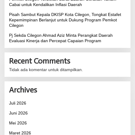
Cabai untuk Kendalikan Inflasi Daerah
Pisah Sambut Kepala DKISP Kota Cilegon, Tongkat Estafet
Kepemimpinan Berlanjut untuk Dukung Program Pemkot
Cilegon
Pj Sekda Cilegon Ahmad Aziz Minta Perangkat Daerah
Evaluasi Kinerja dan Percepat Capaian Program
Recent Comments
Tidak ada komentar untuk ditampilkan.
Archives
Juli 2026
Juni 2026
Mei 2026
Maret 2026