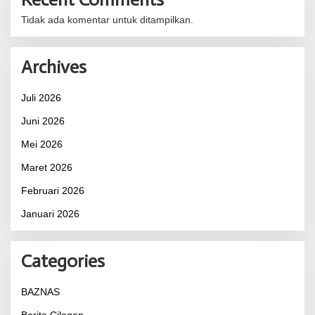
Tidak ada komentar untuk ditampilkan.
Archives
Juli 2026
Juni 2026
Mei 2026
Maret 2026
Februari 2026
Januari 2026
Categories
BAZNAS