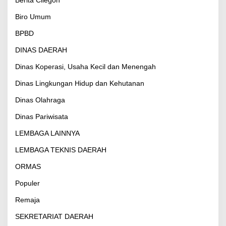
Berita Cilegon
Biro Umum
BPBD
DINAS DAERAH
Dinas Koperasi, Usaha Kecil dan Menengah
Dinas Lingkungan Hidup dan Kehutanan
Dinas Olahraga
Dinas Pariwisata
LEMBAGA LAINNYA
LEMBAGA TEKNIS DAERAH
ORMAS
Populer
Remaja
SEKRETARIAT DAERAH