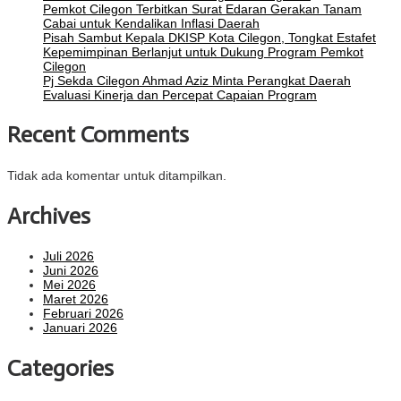
Pemkot Cilegon Terbitkan Surat Edaran Gerakan Tanam
Cabai untuk Kendalikan Inflasi Daerah
Pisah Sambut Kepala DKISP Kota Cilegon, Tongkat Estafet
Kepemimpinan Berlanjut untuk Dukung Program Pemkot
Cilegon
Pj Sekda Cilegon Ahmad Aziz Minta Perangkat Daerah
Evaluasi Kinerja dan Percepat Capaian Program
Recent Comments
Tidak ada komentar untuk ditampilkan.
Archives
Juli 2026
Juni 2026
Mei 2026
Maret 2026
Februari 2026
Januari 2026
Categories