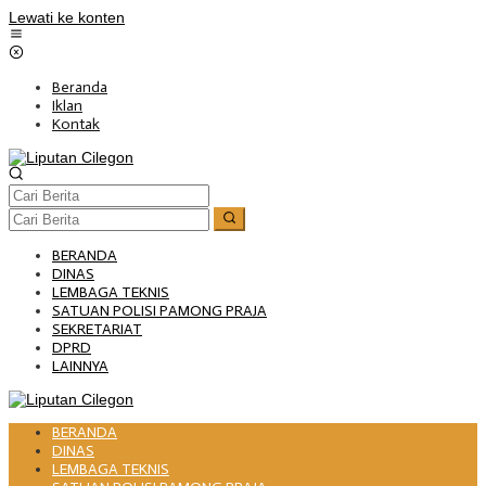
Lewati ke konten
Beranda
Iklan
Kontak
BERANDA
DINAS
LEMBAGA TEKNIS
SATUAN POLISI PAMONG PRAJA
SEKRETARIAT
DPRD
LAINNYA
BERANDA
DINAS
LEMBAGA TEKNIS