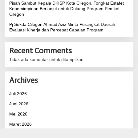
Pisah Sambut Kepala DKISP Kota Cilegon, Tongkat Estafet
Kepemimpinan Berlanjut untuk Dukung Program Pemkot
Cilegon
Pj Sekda Cilegon Ahmad Aziz Minta Perangkat Daerah
Evaluasi Kinerja dan Percepat Capaian Program
Recent Comments
Tidak ada komentar untuk ditampilkan.
Archives
Juli 2026
Juni 2026
Mei 2026
Maret 2026
Februari 2026