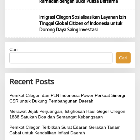
Ramadan dengan Buka Puasa Bersama
Imigrasi Cilegon Sosialisasikan Layanan Izin
Tinggal Global Citizen of Indonesia untuk
Dorong Daya Saing Investasi
Cari
Cari
Recent Posts
Pemkot Cilegon dan PLN Indonesia Power Perkuat Sinergi
CSR untuk Dukung Pembangunan Daerah
Merawat Jejak Perjuangan, Istighosah Haul Geger Cilegon
1888 Satukan Doa dan Semangat Kebangsaan
Pemkot Cilegon Terbitkan Surat Edaran Gerakan Tanam
Cabai untuk Kendalikan Inflasi Daerah