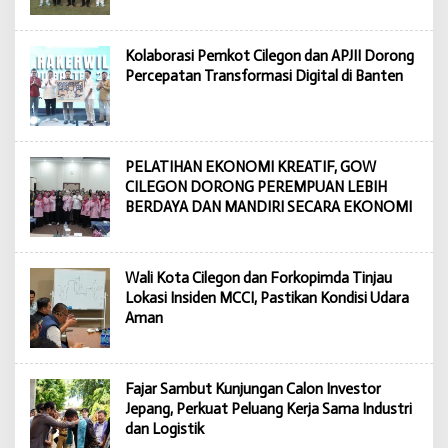
Kolaborasi Pemkot Cilegon dan APJII Dorong
Percepatan Transformasi Digital di Banten
PELATIHAN EKONOMI KREATIF, GOW
CILEGON DORONG PEREMPUAN LEBIH
BERDAYA DAN MANDIRI SECARA EKONOMI
Wali Kota Cilegon dan Forkopimda Tinjau
Lokasi Insiden MCCI, Pastikan Kondisi Udara
Aman
Fajar Sambut Kunjungan Calon Investor
Jepang, Perkuat Peluang Kerja Sama Industri
dan Logistik