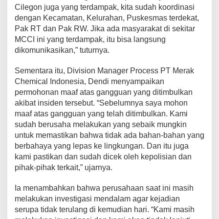
Cilegon juga yang terdampak, kita sudah koordinasi
dengan Kecamatan, Kelurahan, Puskesmas terdekat,
Pak RT dan Pak RW. Jika ada masyarakat di sekitar
MCCI ini yang terdampak, itu bisa langsung
dikomunikasikan,” tuturnya.
Sementara itu, Division Manager Process PT Merak
Chemical Indonesia, Dendi menyampaikan
permohonan maaf atas gangguan yang ditimbulkan
akibat insiden tersebut. “Sebelumnya saya mohon
maaf atas gangguan yang telah ditimbulkan. Kami
sudah berusaha melakukan yang sebaik mungkin
untuk memastikan bahwa tidak ada bahan-bahan yang
berbahaya yang lepas ke lingkungan. Dan itu juga
kami pastikan dan sudah dicek oleh kepolisian dan
pihak-pihak terkait,” ujarnya.
Ia menambahkan bahwa perusahaan saat ini masih
melakukan investigasi mendalam agar kejadian
serupa tidak terulang di kemudian hari. “Kami masih