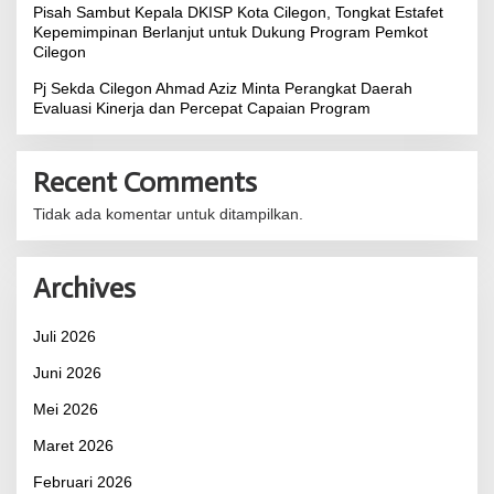
Pisah Sambut Kepala DKISP Kota Cilegon, Tongkat Estafet
Kepemimpinan Berlanjut untuk Dukung Program Pemkot
Cilegon
Pj Sekda Cilegon Ahmad Aziz Minta Perangkat Daerah
Evaluasi Kinerja dan Percepat Capaian Program
Recent Comments
Tidak ada komentar untuk ditampilkan.
Archives
Juli 2026
Juni 2026
Mei 2026
Maret 2026
Februari 2026