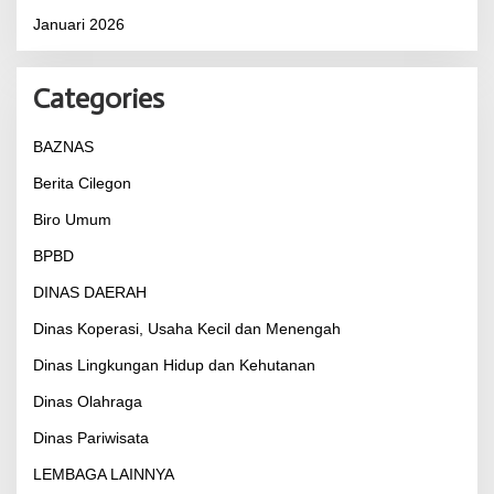
Januari 2026
Categories
BAZNAS
Berita Cilegon
Biro Umum
BPBD
DINAS DAERAH
Dinas Koperasi, Usaha Kecil dan Menengah
Dinas Lingkungan Hidup dan Kehutanan
Dinas Olahraga
Dinas Pariwisata
LEMBAGA LAINNYA