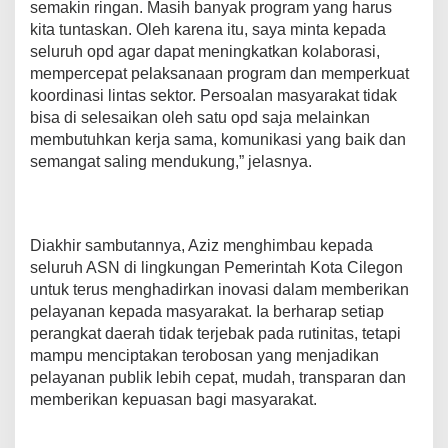
semakin ringan. Masih banyak program yang harus
kita tuntaskan. Oleh karena itu, saya minta kepada
seluruh opd agar dapat meningkatkan kolaborasi,
mempercepat pelaksanaan program dan memperkuat
koordinasi lintas sektor. Persoalan masyarakat tidak
bisa di selesaikan oleh satu opd saja melainkan
membutuhkan kerja sama, komunikasi yang baik dan
semangat saling mendukung,” jelasnya.
Diakhir sambutannya, Aziz menghimbau kepada
seluruh ASN di lingkungan Pemerintah Kota Cilegon
untuk terus menghadirkan inovasi dalam memberikan
pelayanan kepada masyarakat. Ia berharap setiap
perangkat daerah tidak terjebak pada rutinitas, tetapi
mampu menciptakan terobosan yang menjadikan
pelayanan publik lebih cepat, mudah, transparan dan
memberikan kepuasan bagi masyarakat.