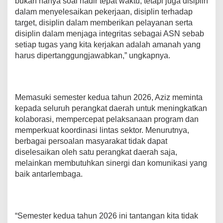
bukan hanya soal hadir tepat waktu, tetapi juga disiplin
dalam menyelesaikan pekerjaan, disiplin terhadap
target, disiplin dalam memberikan pelayanan serta
disiplin dalam menjaga integritas sebagai ASN sebab
setiap tugas yang kita kerjakan adalah amanah yang
harus dipertanggungjawabkan,” ungkapnya.
Memasuki semester kedua tahun 2026, Aziz meminta
kepada seluruh perangkat daerah untuk meningkatkan
kolaborasi, mempercepat pelaksanaan program dan
memperkuat koordinasi lintas sektor. Menurutnya,
berbagai persoalan masyarakat tidak dapat
diselesaikan oleh satu perangkat daerah saja,
melainkan membutuhkan sinergi dan komunikasi yang
baik antarlembaga.
“Semester kedua tahun 2026 ini tantangan kita tidak