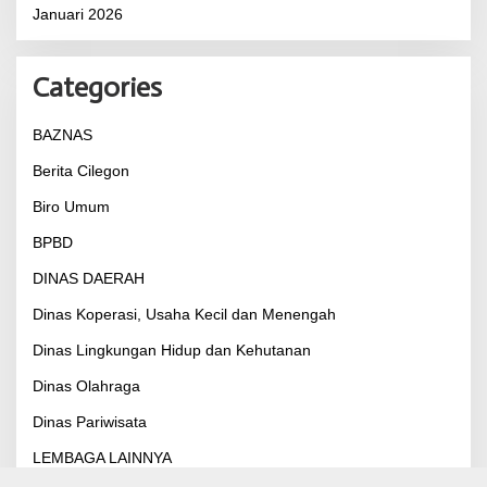
Januari 2026
Categories
BAZNAS
Berita Cilegon
Biro Umum
BPBD
DINAS DAERAH
Dinas Koperasi, Usaha Kecil dan Menengah
Dinas Lingkungan Hidup dan Kehutanan
Dinas Olahraga
Dinas Pariwisata
LEMBAGA LAINNYA