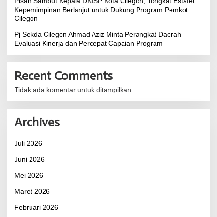
Pisah Sambut Kepala DKISP Kota Cilegon, Tongkat Estafet
Kepemimpinan Berlanjut untuk Dukung Program Pemkot
Cilegon
Pj Sekda Cilegon Ahmad Aziz Minta Perangkat Daerah
Evaluasi Kinerja dan Percepat Capaian Program
Recent Comments
Tidak ada komentar untuk ditampilkan.
Archives
Juli 2026
Juni 2026
Mei 2026
Maret 2026
Februari 2026