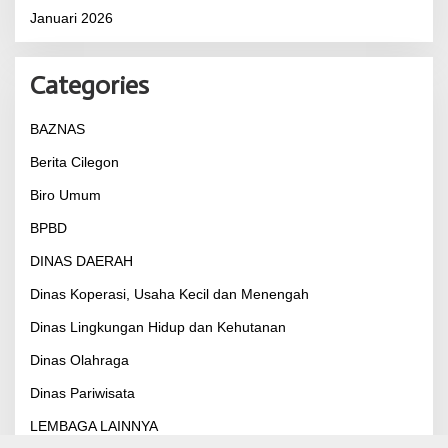
Januari 2026
Categories
BAZNAS
Berita Cilegon
Biro Umum
BPBD
DINAS DAERAH
Dinas Koperasi, Usaha Kecil dan Menengah
Dinas Lingkungan Hidup dan Kehutanan
Dinas Olahraga
Dinas Pariwisata
LEMBAGA LAINNYA