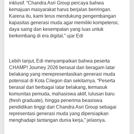
inklusif. “Chandra Asri Group percaya bahwa
kemajuan masyarakat harus berjalan beriringan.
Karena itu, kami terus mendukung pengembangan
kapasitas generasi muda agar memiliki kompetensi,
daya saing dan kesempatan yang luas untuk
berkembang di era digital,” ujar Edi
Lebih lanjut, Edi menyampaikan bahwa peserta
CHAMP! Journey 2026 berasal dari beragam latar
belakang yang merepresentasikan generasi muda
potensial di Kota Cilegon dan sekitarnya. “Peserta
berasal dari berbagai latar belakang, termasuk
komunitas pemuda, mahasiswa aktif, lulusan baru
(fresh graduate), hingga penerima beasiswa
pendidikan tinggi dari Chandra Asri Group sebagai
representasi generasi muda yang dipersiapkan
menghadapi tantangan dunia kerja,” jelasnya.