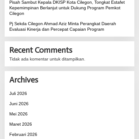
Pisah Sambut Kepala DKISP Kota Cilegon, Tongkat Estafet
Kepemimpinan Berlanjut untuk Dukung Program Pemkot
Cilegon
Pj Sekda Cilegon Ahmad Aziz Minta Perangkat Daerah
Evaluasi Kinerja dan Percepat Capaian Program
Recent Comments
Tidak ada komentar untuk ditampilkan.
Archives
Juli 2026
Juni 2026
Mei 2026
Maret 2026
Februari 2026