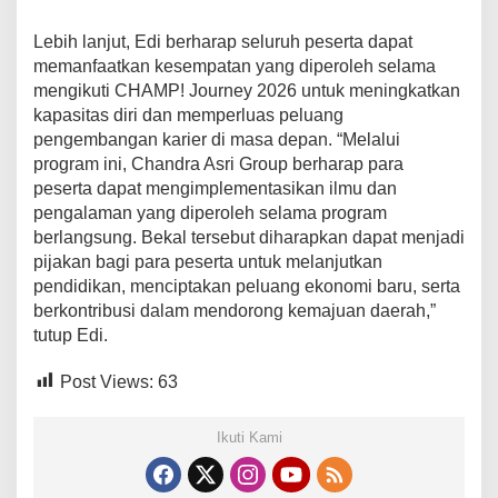
Lebih lanjut, Edi berharap seluruh peserta dapat
memanfaatkan kesempatan yang diperoleh selama
mengikuti CHAMP! Journey 2026 untuk meningkatkan
kapasitas diri dan memperluas peluang
pengembangan karier di masa depan. “Melalui
program ini, Chandra Asri Group berharap para
peserta dapat mengimplementasikan ilmu dan
pengalaman yang diperoleh selama program
berlangsung. Bekal tersebut diharapkan dapat menjadi
pijakan bagi para peserta untuk melanjutkan
pendidikan, menciptakan peluang ekonomi baru, serta
berkontribusi dalam mendorong kemajuan daerah,”
tutup Edi.
Post Views:
63
Ikuti Kami