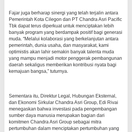
Fajar juga berharap sinergi yang telah terjalin antara
Pemerintah Kota Cilegon dan PT Chandra Asri Pacific
Tbk dapat terus diperkuat untuk menciptakan lebih
banyak program yang berdampak positif bagi generasi
muda. “Melalui kolaborasi yang berkelanjutan antara
pemerintah, dunia usaha, dan masyarakat, kami
optimistis akan lahir semakin banyak talenta muda
yang mampu menjadi motor penggerak pembangunan
daerah sekaligus memberikan kontribusi nyata bagi
kemajuan bangsa,” tuturnya.
Sementara itu, Direktur Legal, Hubungan Eksternal,
dan Ekonomi Sirkular Chandra Asri Group, Edi Rivai
menegaskan bahwa investasi pada pengembangan
sumber daya manusia merupakan bagian dari
komitmen Chandra Asri Group sebagai mitra
pertumbuhan dalam menciptakan pertumbuhan yang