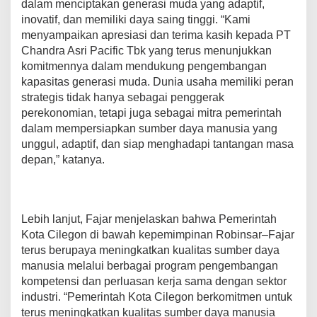
dalam menciptakan generasi muda yang adaptif,
inovatif, dan memiliki daya saing tinggi. “Kami
menyampaikan apresiasi dan terima kasih kepada PT
Chandra Asri Pacific Tbk yang terus menunjukkan
komitmennya dalam mendukung pengembangan
kapasitas generasi muda. Dunia usaha memiliki peran
strategis tidak hanya sebagai penggerak
perekonomian, tetapi juga sebagai mitra pemerintah
dalam mempersiapkan sumber daya manusia yang
unggul, adaptif, dan siap menghadapi tantangan masa
depan,” katanya.
Lebih lanjut, Fajar menjelaskan bahwa Pemerintah
Kota Cilegon di bawah kepemimpinan Robinsar–Fajar
terus berupaya meningkatkan kualitas sumber daya
manusia melalui berbagai program pengembangan
kompetensi dan perluasan kerja sama dengan sektor
industri. “Pemerintah Kota Cilegon berkomitmen untuk
terus meningkatkan kualitas sumber daya manusia