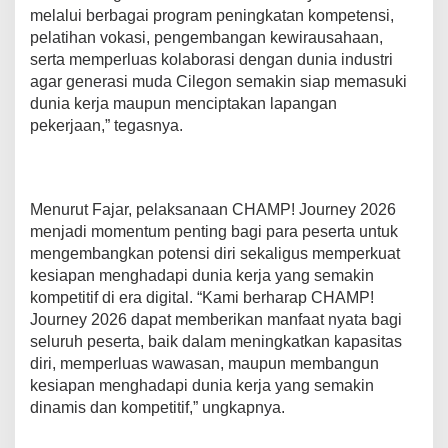
melalui berbagai program peningkatan kompetensi,
pelatihan vokasi, pengembangan kewirausahaan,
serta memperluas kolaborasi dengan dunia industri
agar generasi muda Cilegon semakin siap memasuki
dunia kerja maupun menciptakan lapangan
pekerjaan,” tegasnya.
Menurut Fajar, pelaksanaan CHAMP! Journey 2026
menjadi momentum penting bagi para peserta untuk
mengembangkan potensi diri sekaligus memperkuat
kesiapan menghadapi dunia kerja yang semakin
kompetitif di era digital. “Kami berharap CHAMP!
Journey 2026 dapat memberikan manfaat nyata bagi
seluruh peserta, baik dalam meningkatkan kapasitas
diri, memperluas wawasan, maupun membangun
kesiapan menghadapi dunia kerja yang semakin
dinamis dan kompetitif,” ungkapnya.