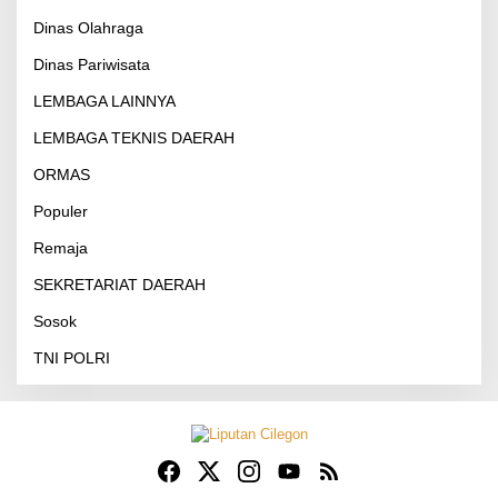
Dinas Olahraga
Dinas Pariwisata
LEMBAGA LAINNYA
LEMBAGA TEKNIS DAERAH
ORMAS
Populer
Remaja
SEKRETARIAT DAERAH
Sosok
TNI POLRI