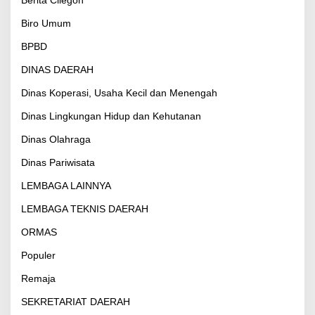
Berita Cilegon
Biro Umum
BPBD
DINAS DAERAH
Dinas Koperasi, Usaha Kecil dan Menengah
Dinas Lingkungan Hidup dan Kehutanan
Dinas Olahraga
Dinas Pariwisata
LEMBAGA LAINNYA
LEMBAGA TEKNIS DAERAH
ORMAS
Populer
Remaja
SEKRETARIAT DAERAH