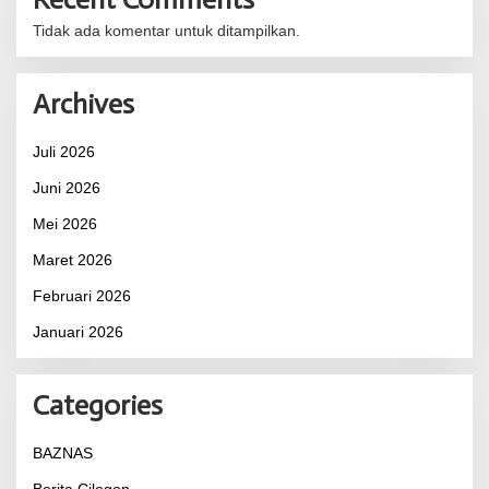
Tidak ada komentar untuk ditampilkan.
Archives
Juli 2026
Juni 2026
Mei 2026
Maret 2026
Februari 2026
Januari 2026
Categories
BAZNAS