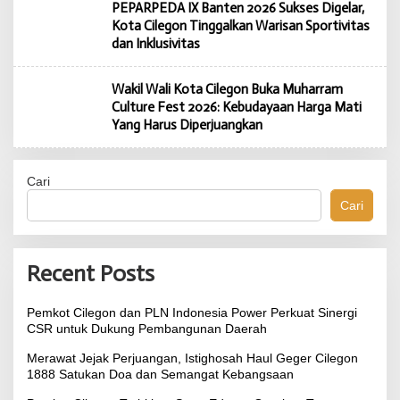
PEPARPEDA IX Banten 2026 Sukses Digelar,
Kota Cilegon Tinggalkan Warisan Sportivitas
dan Inklusivitas
Wakil Wali Kota Cilegon Buka Muharram
Culture Fest 2026: Kebudayaan Harga Mati
Yang Harus Diperjuangkan
Cari
Cari
Recent Posts
Pemkot Cilegon dan PLN Indonesia Power Perkuat Sinergi
CSR untuk Dukung Pembangunan Daerah
Merawat Jejak Perjuangan, Istighosah Haul Geger Cilegon
1888 Satukan Doa dan Semangat Kebangsaan