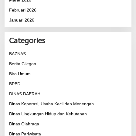
Maret 2026
Februari 2026
Januari 2026
Categories
BAZNAS
Berita Cilegon
Biro Umum
BPBD
DINAS DAERAH
Dinas Koperasi, Usaha Kecil dan Menengah
Dinas Lingkungan Hidup dan Kehutanan
Dinas Olahraga
Dinas Pariwisata