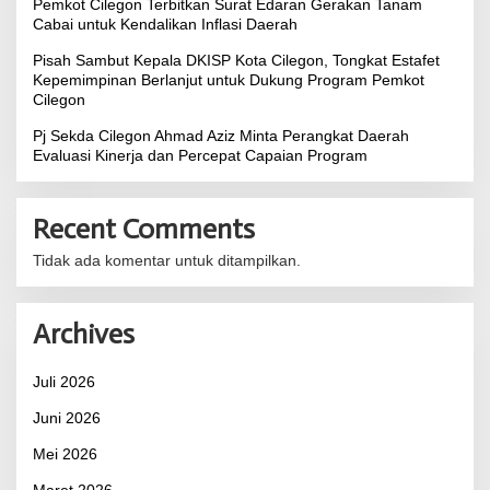
Pemkot Cilegon Terbitkan Surat Edaran Gerakan Tanam
Cabai untuk Kendalikan Inflasi Daerah
Pisah Sambut Kepala DKISP Kota Cilegon, Tongkat Estafet
Kepemimpinan Berlanjut untuk Dukung Program Pemkot
Cilegon
Pj Sekda Cilegon Ahmad Aziz Minta Perangkat Daerah
Evaluasi Kinerja dan Percepat Capaian Program
Recent Comments
Tidak ada komentar untuk ditampilkan.
Archives
Juli 2026
Juni 2026
Mei 2026