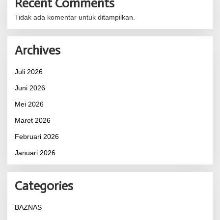
Recent Comments
Tidak ada komentar untuk ditampilkan.
Archives
Juli 2026
Juni 2026
Mei 2026
Maret 2026
Februari 2026
Januari 2026
Categories
BAZNAS