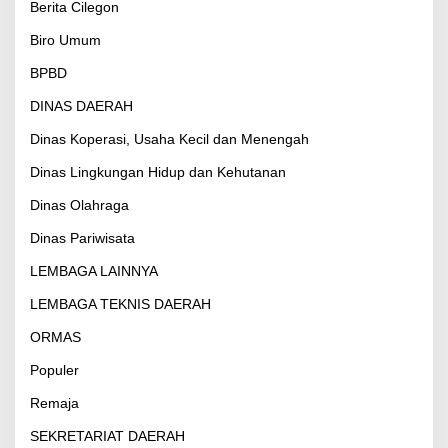
Berita Cilegon
Biro Umum
BPBD
DINAS DAERAH
Dinas Koperasi, Usaha Kecil dan Menengah
Dinas Lingkungan Hidup dan Kehutanan
Dinas Olahraga
Dinas Pariwisata
LEMBAGA LAINNYA
LEMBAGA TEKNIS DAERAH
ORMAS
Populer
Remaja
SEKRETARIAT DAERAH