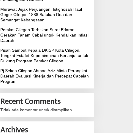
Merawat Jejak Perjuangan, Istighosah Haul
Geger Cilegon 1888 Satukan Doa dan
Semangat Kebangsaan
Pemkot Cilegon Terbitkan Surat Edaran
Gerakan Tanam Cabai untuk Kendalikan Inflasi
Daerah
Pisah Sambut Kepala DKISP Kota Cilegon,
Tongkat Estafet Kepemimpinan Berlanjut untuk
Dukung Program Pemkot Cilegon
Pj Sekda Cilegon Ahmad Aziz Minta Perangkat
Daerah Evaluasi Kinerja dan Percepat Capaian
Program
Recent Comments
Tidak ada komentar untuk ditampilkan.
Archives