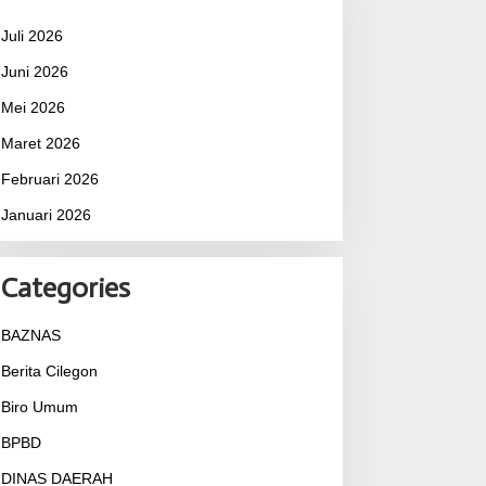
Juli 2026
Juni 2026
Mei 2026
Maret 2026
Februari 2026
Januari 2026
Categories
BAZNAS
Berita Cilegon
Biro Umum
BPBD
DINAS DAERAH