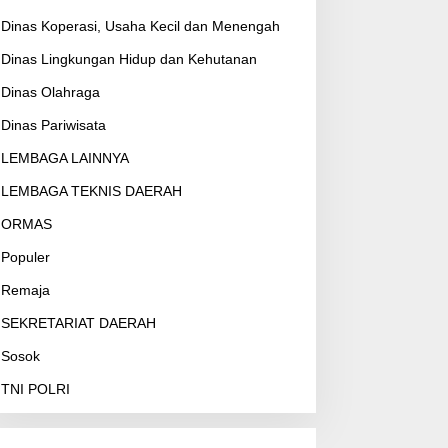
Dinas Koperasi, Usaha Kecil dan Menengah
Dinas Lingkungan Hidup dan Kehutanan
Dinas Olahraga
Dinas Pariwisata
LEMBAGA LAINNYA
LEMBAGA TEKNIS DAERAH
ORMAS
Populer
Remaja
SEKRETARIAT DAERAH
Sosok
TNI POLRI