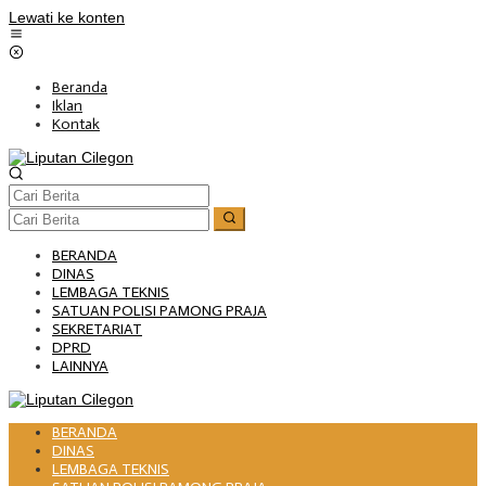
Lewati ke konten
Beranda
Iklan
Kontak
BERANDA
DINAS
LEMBAGA TEKNIS
SATUAN POLISI PAMONG PRAJA
SEKRETARIAT
DPRD
LAINNYA
BERANDA
DINAS
LEMBAGA TEKNIS