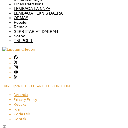
Dinas Pariwisata
LEMBAGA LAINNYA
LEMBAGA TEKNIS DAERAH
ORMAS
Populer
Remaja
SEKRETARIAT DAERAH
Sosok
TNI POLRI
Hak Cipta © LIPUTANCILEGON.COM
Beranda
Privacy Policy
Redaksi
Iklan
Kode Etik
Kontak