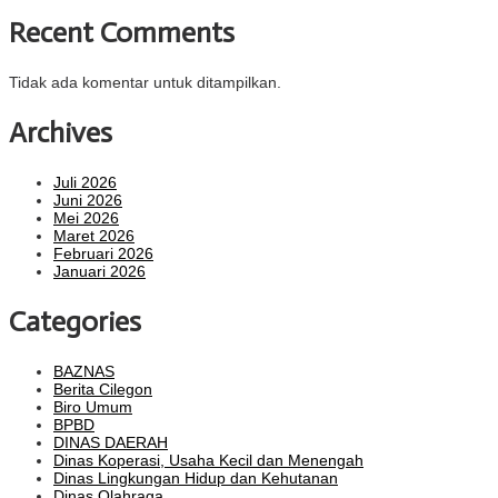
Recent Comments
Tidak ada komentar untuk ditampilkan.
Archives
Juli 2026
Juni 2026
Mei 2026
Maret 2026
Februari 2026
Januari 2026
Categories
BAZNAS
Berita Cilegon
Biro Umum
BPBD
DINAS DAERAH
Dinas Koperasi, Usaha Kecil dan Menengah
Dinas Lingkungan Hidup dan Kehutanan
Dinas Olahraga