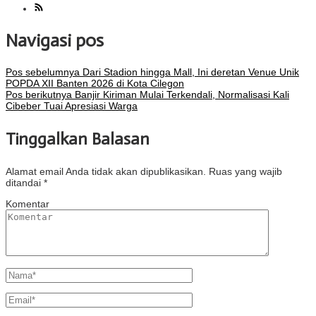
Navigasi pos
Pos sebelumnya
Dari Stadion hingga Mall, Ini deretan Venue Unik
POPDA XII Banten 2026 di Kota Cilegon
Pos berikutnya
Banjir Kiriman Mulai Terkendali, Normalisasi Kali
Cibeber Tuai Apresiasi Warga
Tinggalkan Balasan
Alamat email Anda tidak akan dipublikasikan.
Ruas yang wajib
ditandai
*
Komentar