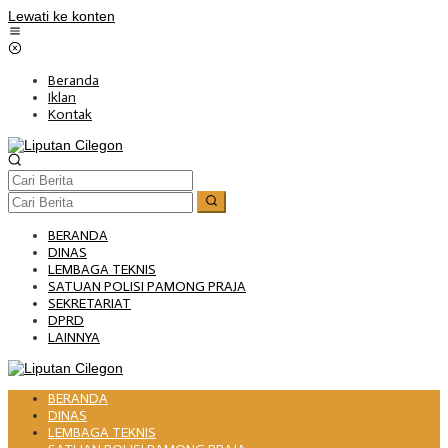
Lewati ke konten
Beranda
Iklan
Kontak
BERANDA
DINAS
LEMBAGA TEKNIS
SATUAN POLISI PAMONG PRAJA
SEKRETARIAT
DPRD
LAINNYA
BERANDA
DINAS
LEMBAGA TEKNIS