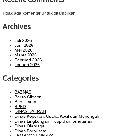
Tidak ada komentar untuk ditampilkan.
Archives
Juli 2026
Juni 2026
Mei 2026
Maret 2026
Februari 2026
Januari 2026
Categories
BAZNAS
Berita Cilegon
Biro Umum
BPBD
DINAS DAERAH
Dinas Koperasi, Usaha Kecil dan Menengah
Dinas Lingkungan Hidup dan Kehutanan
Dinas Olahraga
Dinas Pariwisata
LEMBAGA LAINNYA