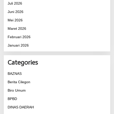
Juli 2026
Juni 2026
Mei 2026
Maret 2026
Februari 2026
Januari 2026
Categories
BAZNAS
Berita Cilegon
Biro Umum
BPBD
DINAS DAERAH