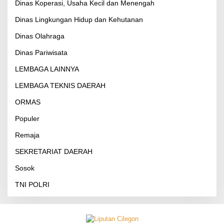
Dinas Koperasi, Usaha Kecil dan Menengah
Dinas Lingkungan Hidup dan Kehutanan
Dinas Olahraga
Dinas Pariwisata
LEMBAGA LAINNYA
LEMBAGA TEKNIS DAERAH
ORMAS
Populer
Remaja
SEKRETARIAT DAERAH
Sosok
TNI POLRI