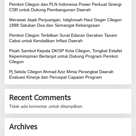
Pemkot Cilegon dan PLN Indonesia Power Perkuat Sinergi
CSR untuk Dukung Pembangunan Daerah
Merawat Jejak Perjuangan, Istighosah Haul Geger Cilegon
1888 Satukan Doa dan Semangat Kebangsaan
Pemkot Cilegon Terbitkan Surat Edaran Gerakan Tanam
Cabai untuk Kendalikan Inflasi Daerah
Pisah Sambut Kepala DKISP Kota Cilegon, Tongkat Estafet
Kepemimpinan Berlanjut untuk Dukung Program Pemkot
Cilegon
Pj Sekda Cilegon Ahmad Aziz Minta Perangkat Daerah
Evaluasi Kinerja dan Percepat Capaian Program
Recent Comments
Tidak ada komentar untuk ditampilkan.
Archives