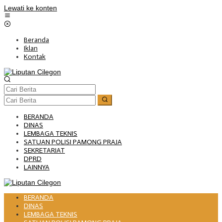
Lewati ke konten
Beranda
Iklan
Kontak
BERANDA
DINAS
LEMBAGA TEKNIS
SATUAN POLISI PAMONG PRAJA
SEKRETARIAT
DPRD
LAINNYA
BERANDA
DINAS
LEMBAGA TEKNIS