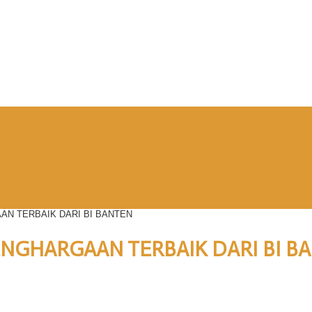
N TERBAIK DARI BI BANTEN
NGHARGAAN TERBAIK DARI BI B