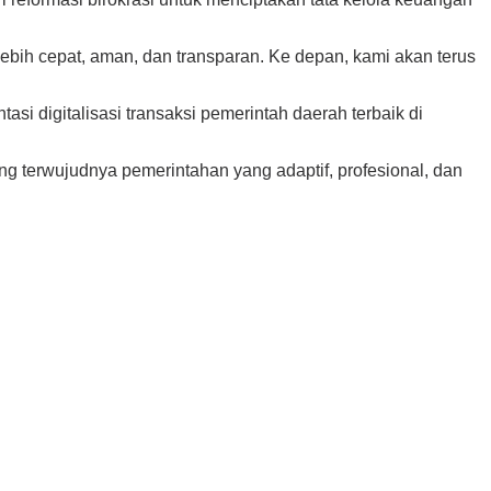
 lebih cepat, aman, dan transparan. Ke depan, kami akan terus
i digitalisasi transaksi pemerintah daerah terbaik di
g terwujudnya pemerintahan yang adaptif, profesional, dan