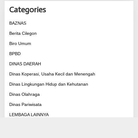
Categories
BAZNAS
Berita Cilegon
Biro Umum
BPBD
DINAS DAERAH
Dinas Koperasi, Usaha Kecil dan Menengah
Dinas Lingkungan Hidup dan Kehutanan
Dinas Olahraga
Dinas Pariwisata
LEMBAGA LAINNYA
LEMBAGA TEKNIS DAERAH
ORMAS