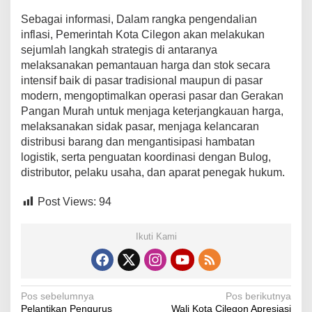
Sebagai informasi, Dalam rangka pengendalian
inflasi, Pemerintah Kota Cilegon akan melakukan
sejumlah langkah strategis di antaranya
melaksanakan pemantauan harga dan stok secara
intensif baik di pasar tradisional maupun di pasar
modern, mengoptimalkan operasi pasar dan Gerakan
Pangan Murah untuk menjaga keterjangkauan harga,
melaksanakan sidak pasar, menjaga kelancaran
distribusi barang dan mengantisipasi hambatan
logistik, serta penguatan koordinasi dengan Bulog,
distributor, pelaku usaha, dan aparat penegak hukum.
Post Views:
94
Ikuti Kami
N
Pos sebelumnya
Pos berikutnya
Pelantikan Pengurus
Wali Kota Cilegon Apresiasi