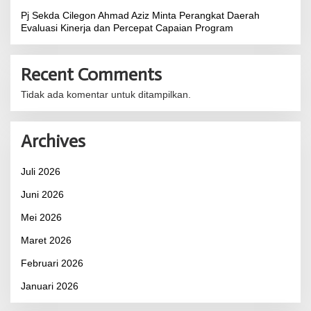
Pj Sekda Cilegon Ahmad Aziz Minta Perangkat Daerah
Evaluasi Kinerja dan Percepat Capaian Program
Recent Comments
Tidak ada komentar untuk ditampilkan.
Archives
Juli 2026
Juni 2026
Mei 2026
Maret 2026
Februari 2026
Januari 2026