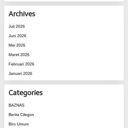
Archives
Juli 2026
Juni 2026
Mei 2026
Maret 2026
Februari 2026
Januari 2026
Categories
BAZNAS
Berita Cilegon
Biro Umum