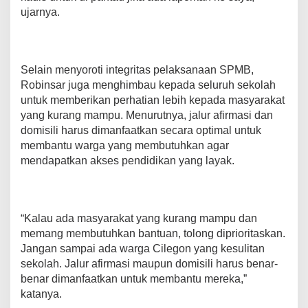
ujarnya.
Selain menyoroti integritas pelaksanaan SPMB,
Robinsar juga menghimbau kepada seluruh sekolah
untuk memberikan perhatian lebih kepada masyarakat
yang kurang mampu. Menurutnya, jalur afirmasi dan
domisili harus dimanfaatkan secara optimal untuk
membantu warga yang membutuhkan agar
mendapatkan akses pendidikan yang layak.
“Kalau ada masyarakat yang kurang mampu dan
memang membutuhkan bantuan, tolong diprioritaskan.
Jangan sampai ada warga Cilegon yang kesulitan
sekolah. Jalur afirmasi maupun domisili harus benar-
benar dimanfaatkan untuk membantu mereka,”
katanya.