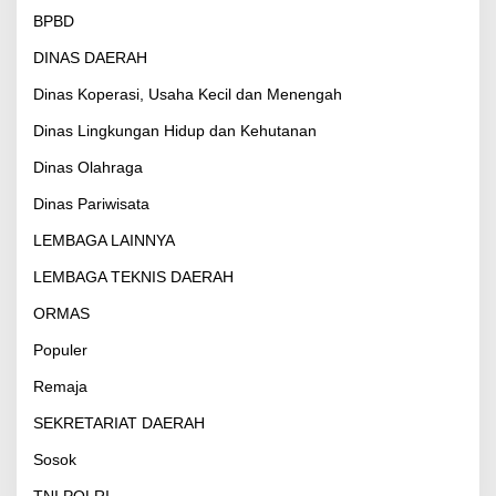
BPBD
DINAS DAERAH
Dinas Koperasi, Usaha Kecil dan Menengah
Dinas Lingkungan Hidup dan Kehutanan
Dinas Olahraga
Dinas Pariwisata
LEMBAGA LAINNYA
LEMBAGA TEKNIS DAERAH
ORMAS
Populer
Remaja
SEKRETARIAT DAERAH
Sosok