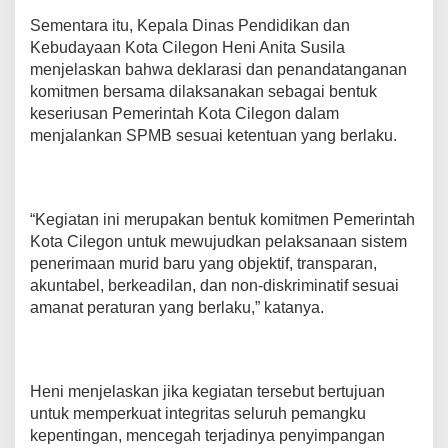
Sementara itu, Kepala Dinas Pendidikan dan
Kebudayaan Kota Cilegon Heni Anita Susila
menjelaskan bahwa deklarasi dan penandatanganan
komitmen bersama dilaksanakan sebagai bentuk
keseriusan Pemerintah Kota Cilegon dalam
menjalankan SPMB sesuai ketentuan yang berlaku.
“Kegiatan ini merupakan bentuk komitmen Pemerintah
Kota Cilegon untuk mewujudkan pelaksanaan sistem
penerimaan murid baru yang objektif, transparan,
akuntabel, berkeadilan, dan non-diskriminatif sesuai
amanat peraturan yang berlaku,” katanya.
Heni menjelaskan jika kegiatan tersebut bertujuan
untuk memperkuat integritas seluruh pemangku
kepentingan, mencegah terjadinya penyimpangan