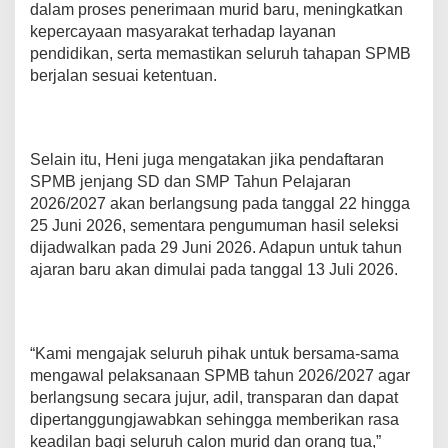
dalam proses penerimaan murid baru, meningkatkan
kepercayaan masyarakat terhadap layanan
pendidikan, serta memastikan seluruh tahapan SPMB
berjalan sesuai ketentuan.
Selain itu, Heni juga mengatakan jika pendaftaran
SPMB jenjang SD dan SMP Tahun Pelajaran
2026/2027 akan berlangsung pada tanggal 22 hingga
25 Juni 2026, sementara pengumuman hasil seleksi
dijadwalkan pada 29 Juni 2026. Adapun untuk tahun
ajaran baru akan dimulai pada tanggal 13 Juli 2026.
“Kami mengajak seluruh pihak untuk bersama-sama
mengawal pelaksanaan SPMB tahun 2026/2027 agar
berlangsung secara jujur, adil, transparan dan dapat
dipertanggungjawabkan sehingga memberikan rasa
keadilan bagi seluruh calon murid dan orang tua,”