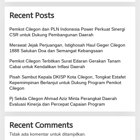
Recent Posts
Pemkot Cilegon dan PLN Indonesia Power Perkuat Sinergi
CSR untuk Dukung Pembangunan Daerah
Merawat Jejak Perjuangan, Istighosah Haul Geger Cilegon
1888 Satukan Doa dan Semangat Kebangsaan
Pemkot Cilegon Terbitkan Surat Edaran Gerakan Tanam
Cabai untuk Kendalikan Inflasi Daerah
Pisah Sambut Kepala DKISP Kota Cilegon, Tongkat Estafet
Kepemimpinan Berlanjut untuk Dukung Program Pemkot
Cilegon
Pj Sekda Cilegon Ahmad Aziz Minta Perangkat Daerah
Evaluasi Kinerja dan Percepat Capaian Program
Recent Comments
Tidak ada komentar untuk ditampilkan.