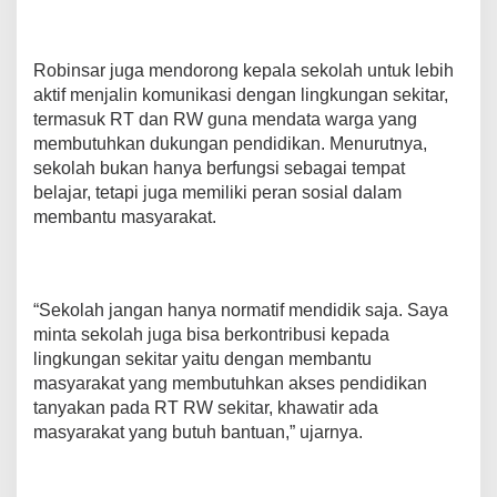
Robinsar juga mendorong kepala sekolah untuk lebih
aktif menjalin komunikasi dengan lingkungan sekitar,
termasuk RT dan RW guna mendata warga yang
membutuhkan dukungan pendidikan. Menurutnya,
sekolah bukan hanya berfungsi sebagai tempat
belajar, tetapi juga memiliki peran sosial dalam
membantu masyarakat.
“Sekolah jangan hanya normatif mendidik saja. Saya
minta sekolah juga bisa berkontribusi kepada
lingkungan sekitar yaitu dengan membantu
masyarakat yang membutuhkan akses pendidikan
tanyakan pada RT RW sekitar, khawatir ada
masyarakat yang butuh bantuan,” ujarnya.