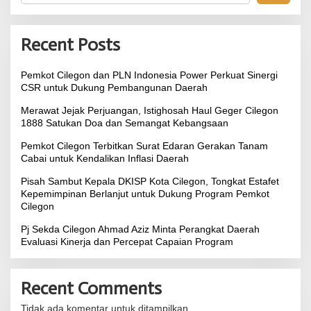
Recent Posts
Pemkot Cilegon dan PLN Indonesia Power Perkuat Sinergi
CSR untuk Dukung Pembangunan Daerah
Merawat Jejak Perjuangan, Istighosah Haul Geger Cilegon
1888 Satukan Doa dan Semangat Kebangsaan
Pemkot Cilegon Terbitkan Surat Edaran Gerakan Tanam
Cabai untuk Kendalikan Inflasi Daerah
Pisah Sambut Kepala DKISP Kota Cilegon, Tongkat Estafet
Kepemimpinan Berlanjut untuk Dukung Program Pemkot
Cilegon
Pj Sekda Cilegon Ahmad Aziz Minta Perangkat Daerah
Evaluasi Kinerja dan Percepat Capaian Program
Recent Comments
Tidak ada komentar untuk ditampilkan.