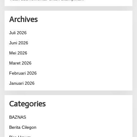
Archives
Juli 2026
Juni 2026
Mei 2026
Maret 2026
Februari 2026
Januari 2026
Categories
BAZNAS
Berita Cilegon