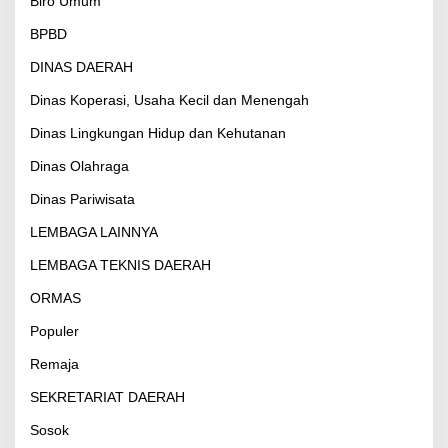
Biro Umum
BPBD
DINAS DAERAH
Dinas Koperasi, Usaha Kecil dan Menengah
Dinas Lingkungan Hidup dan Kehutanan
Dinas Olahraga
Dinas Pariwisata
LEMBAGA LAINNYA
LEMBAGA TEKNIS DAERAH
ORMAS
Populer
Remaja
SEKRETARIAT DAERAH
Sosok