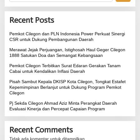
Recent Posts
Pemkot Cilegon dan PLN Indonesia Power Perkuat Sinergi
CSR untuk Dukung Pembangunan Daerah
Merawat Jejak Perjuangan, Istighosah Haul Geger Cilegon
1888 Satukan Doa dan Semangat Kebangsaan
Pemkot Cilegon Terbitkan Surat Edaran Gerakan Tanam
Cabai untuk Kendalikan Inflasi Daerah
Pisah Sambut Kepala DKISP Kota Cilegon, Tongkat Estafet
Kepemimpinan Berlanjut untuk Dukung Program Pemkot
Cilegon
Pj Sekda Cilegon Ahmad Aziz Minta Perangkat Daerah
Evaluasi Kinerja dan Percepat Capaian Program
Recent Comments
Tidak ada komentar untuk ditampilkan.