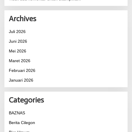
Archives
Juli 2026
Juni 2026
Mei 2026
Maret 2026
Februari 2026
Januari 2026
Categories
BAZNAS
Berita Cilegon