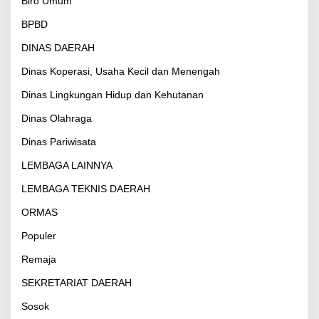
Biro Umum
BPBD
DINAS DAERAH
Dinas Koperasi, Usaha Kecil dan Menengah
Dinas Lingkungan Hidup dan Kehutanan
Dinas Olahraga
Dinas Pariwisata
LEMBAGA LAINNYA
LEMBAGA TEKNIS DAERAH
ORMAS
Populer
Remaja
SEKRETARIAT DAERAH
Sosok