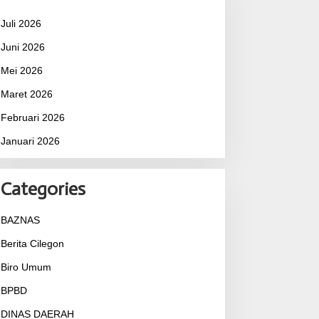
Juli 2026
Juni 2026
Mei 2026
Maret 2026
Februari 2026
Januari 2026
Categories
BAZNAS
Berita Cilegon
Biro Umum
BPBD
DINAS DAERAH