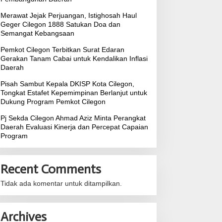
Merawat Jejak Perjuangan, Istighosah Haul
Geger Cilegon 1888 Satukan Doa dan
Semangat Kebangsaan
Pemkot Cilegon Terbitkan Surat Edaran
Gerakan Tanam Cabai untuk Kendalikan Inflasi
Daerah
Pisah Sambut Kepala DKISP Kota Cilegon,
Tongkat Estafet Kepemimpinan Berlanjut untuk
Dukung Program Pemkot Cilegon
Pj Sekda Cilegon Ahmad Aziz Minta Perangkat
Daerah Evaluasi Kinerja dan Percepat Capaian
Program
Recent Comments
Tidak ada komentar untuk ditampilkan.
Archives