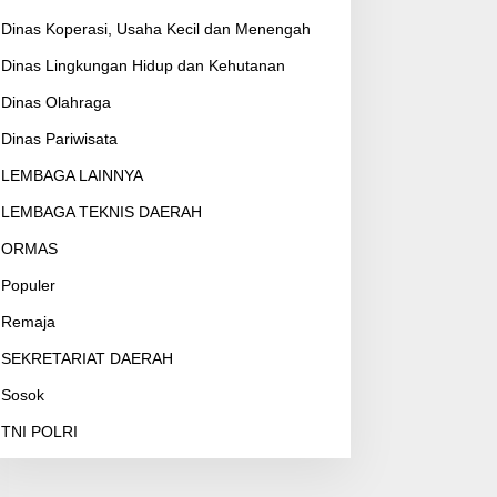
Dinas Koperasi, Usaha Kecil dan Menengah
Dinas Lingkungan Hidup dan Kehutanan
Dinas Olahraga
Dinas Pariwisata
LEMBAGA LAINNYA
LEMBAGA TEKNIS DAERAH
ORMAS
Populer
Remaja
SEKRETARIAT DAERAH
Sosok
TNI POLRI