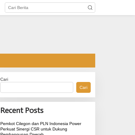
Cari
Cari
Recent Posts
Pemkot Cilegon dan PLN Indonesia Power
Perkuat Sinergi CSR untuk Dukung
Pembangunan Daerah