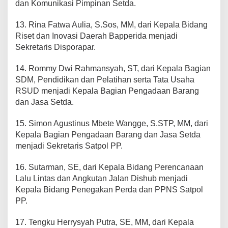
dan Komunikasi Pimpinan Setda.
13. Rina Fatwa Aulia, S.Sos, MM, dari Kepala Bidang
Riset dan Inovasi Daerah Bapperida menjadi
Sekretaris Disporapar.
14. Rommy Dwi Rahmansyah, ST, dari Kepala Bagian
SDM, Pendidikan dan Pelatihan serta Tata Usaha
RSUD menjadi Kepala Bagian Pengadaan Barang
dan Jasa Setda.
15. Simon Agustinus Mbete Wangge, S.STP, MM, dari
Kepala Bagian Pengadaan Barang dan Jasa Setda
menjadi Sekretaris Satpol PP.
16. Sutarman, SE, dari Kepala Bidang Perencanaan
Lalu Lintas dan Angkutan Jalan Dishub menjadi
Kepala Bidang Penegakan Perda dan PPNS Satpol
PP.
17. Tengku Herrysyah Putra, SE, MM, dari Kepala