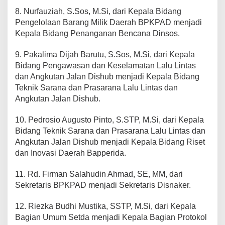
8. Nurfauziah, S.Sos, M.Si, dari Kepala Bidang
Pengelolaan Barang Milik Daerah BPKPAD menjadi
Kepala Bidang Penanganan Bencana Dinsos.
9. Pakalima Dijah Barutu, S.Sos, M.Si, dari Kepala
Bidang Pengawasan dan Keselamatan Lalu Lintas
dan Angkutan Jalan Dishub menjadi Kepala Bidang
Teknik Sarana dan Prasarana Lalu Lintas dan
Angkutan Jalan Dishub.
10. Pedrosio Augusto Pinto, S.STP, M.Si, dari Kepala
Bidang Teknik Sarana dan Prasarana Lalu Lintas dan
Angkutan Jalan Dishub menjadi Kepala Bidang Riset
dan Inovasi Daerah Bapperida.
11. Rd. Firman Salahudin Ahmad, SE, MM, dari
Sekretaris BPKPAD menjadi Sekretaris Disnaker.
12. Riezka Budhi Mustika, SSTP, M.Si, dari Kepala
Bagian Umum Setda menjadi Kepala Bagian Protokol