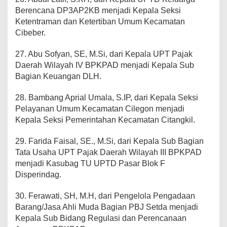
Berencana DP3AP2KB menjadi Kepala Seksi
Ketentraman dan Ketertiban Umum Kecamatan
Cibeber.
27. Abu Sofyan, SE, M.Si, dari Kepala UPT Pajak
Daerah Wilayah IV BPKPAD menjadi Kepala Sub
Bagian Keuangan DLH.
28. Bambang Aprial Umala, S.IP, dari Kepala Seksi
Pelayanan Umum Kecamatan Cilegon menjadi
Kepala Seksi Pemerintahan Kecamatan Citangkil.
29. Farida Faisal, SE., M.Si, dari Kepala Sub Bagian
Tata Usaha UPT Pajak Daerah Wilayah III BPKPAD
menjadi Kasubag TU UPTD Pasar Blok F
Disperindag.
30. Ferawati, SH, M.H, dari Pengelola Pengadaan
Barang/Jasa Ahli Muda Bagian PBJ Setda menjadi
Kepala Sub Bidang Regulasi dan Perencanaan