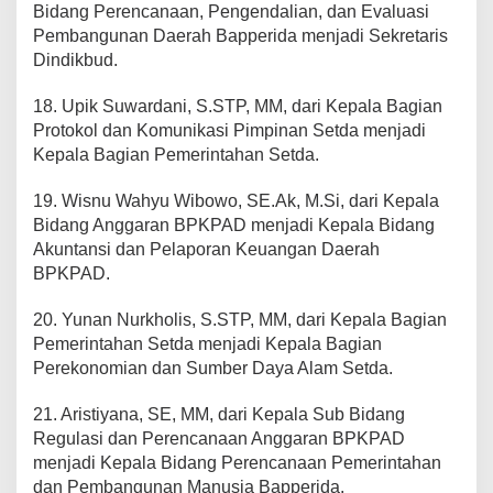
Bidang Perencanaan, Pengendalian, dan Evaluasi
Pembangunan Daerah Bapperida menjadi Sekretaris
Dindikbud.
18. Upik Suwardani, S.STP, MM, dari Kepala Bagian
Protokol dan Komunikasi Pimpinan Setda menjadi
Kepala Bagian Pemerintahan Setda.
19. Wisnu Wahyu Wibowo, SE.Ak, M.Si, dari Kepala
Bidang Anggaran BPKPAD menjadi Kepala Bidang
Akuntansi dan Pelaporan Keuangan Daerah
BPKPAD.
20. Yunan Nurkholis, S.STP, MM, dari Kepala Bagian
Pemerintahan Setda menjadi Kepala Bagian
Perekonomian dan Sumber Daya Alam Setda.
21. Aristiyana, SE, MM, dari Kepala Sub Bidang
Regulasi dan Perencanaan Anggaran BPKPAD
menjadi Kepala Bidang Perencanaan Pemerintahan
dan Pembangunan Manusia Bapperida.