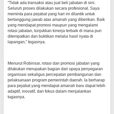
“Tidak ada transaksi atau jual beli jabatan di sini.
Seluruh proses dilakukan secara profesional. Saya
meminta para pejabat yang hari ini dilantik untuk
bertanggung jawab atas amanah yang diberikan. Baik
yang mendapat promosi maupun yang mengalami
rotasi jabatan, tunjukkan kinerja terbaik di mana pun
ditempatkan dan buktikan melalui hasil nyata di
lapangan,” tegasnya.
Menurut Robinsar, rotasi dan promosi jabatan yang
dilakukan merupakan bagian dari upaya penyegaran
organisasi sekaligus percepatan pembangunan dan
pelaksanaan program pemerintah daerah. Ia berharap
para pejabat yang mendapat amanah baru dapat lebih
adaptif, inovatif, dan fokus dalam menjalankan
tugasnya.