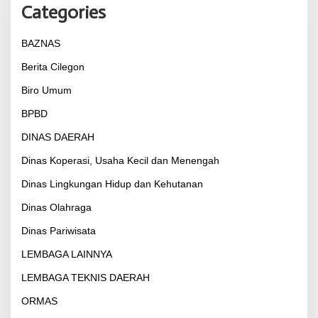
Categories
BAZNAS
Berita Cilegon
Biro Umum
BPBD
DINAS DAERAH
Dinas Koperasi, Usaha Kecil dan Menengah
Dinas Lingkungan Hidup dan Kehutanan
Dinas Olahraga
Dinas Pariwisata
LEMBAGA LAINNYA
LEMBAGA TEKNIS DAERAH
ORMAS