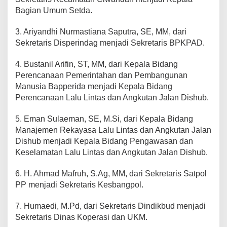
Bagian Umum Setda.
3. Ariyandhi Nurmastiana Saputra, SE, MM, dari
Sekretaris Disperindag menjadi Sekretaris BPKPAD.
4. Bustanil Arifin, ST, MM, dari Kepala Bidang
Perencanaan Pemerintahan dan Pembangunan
Manusia Bapperida menjadi Kepala Bidang
Perencanaan Lalu Lintas dan Angkutan Jalan Dishub.
5. Eman Sulaeman, SE, M.Si, dari Kepala Bidang
Manajemen Rekayasa Lalu Lintas dan Angkutan Jalan
Dishub menjadi Kepala Bidang Pengawasan dan
Keselamatan Lalu Lintas dan Angkutan Jalan Dishub.
6. H. Ahmad Mafruh, S.Ag, MM, dari Sekretaris Satpol
PP menjadi Sekretaris Kesbangpol.
7. Humaedi, M.Pd, dari Sekretaris Dindikbud menjadi
Sekretaris Dinas Koperasi dan UKM.