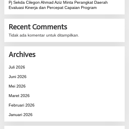
Pj Sekda Cilegon Ahmad Aziz Minta Perangkat Daerah
Evaluasi Kinerja dan Percepat Capaian Program
Recent Comments
Tidak ada komentar untuk ditampilkan.
Archives
Juli 2026
Juni 2026
Mei 2026
Maret 2026
Februari 2026
Januari 2026